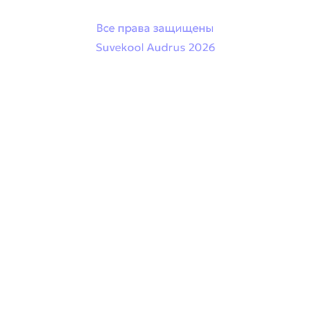
Все права защищены
Suvekool Audrus 2026